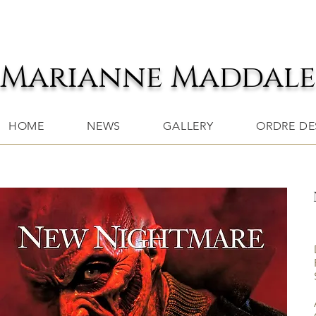
Marianne Maddal
HOME
NEWS
GALLERY
ORDRE DES