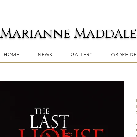
Marianne Maddal
HOME
NEWS
GALLERY
ORDRE DES